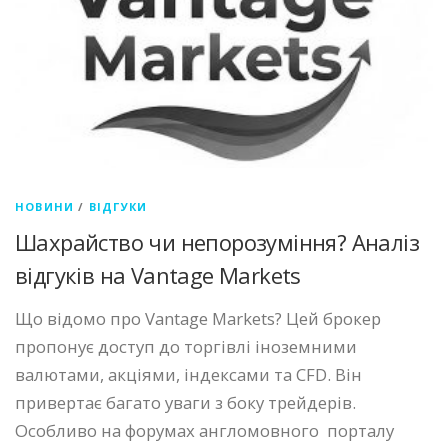
НОВИНИ
/
ВІДГУКИ
Шахрайство чи непорозуміння? Аналіз
відгуків на Vantage Markets
Що відомо про Vantage Markets? Цей брокер
пропонує доступ до торгівлі іноземними
валютами, акціями, індексами та CFD. Він
привертає багато уваги з боку трейдерів.
Особливо на форумах англомовного порталу