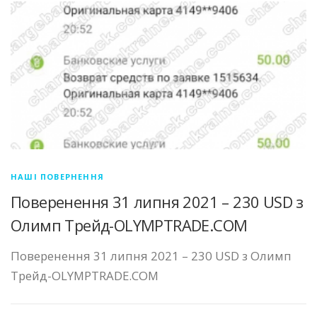
НАШІ ПОВЕРНЕННЯ
Поверенення 31 липня 2021 – 230 USD з
Олимп Трейд-OLYMPTRADE.COM
Поверенення 31 липня 2021 – 230 USD з Олимп
Трейд-OLYMPTRADE.COM