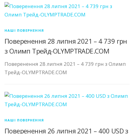
НАШІ ПОВЕРНЕННЯ
Поверенення 28 липня 2021 – 4 739 грн
з Олимп Трейд-OLYMPTRADE.COM
Поверенення 28 липня 2021 – 4 739 грн з Олимп
Трейд-OLYMPTRADE.COM
НАШІ ПОВЕРНЕННЯ
Поверенення 26 липня 2021 – 400 USD з