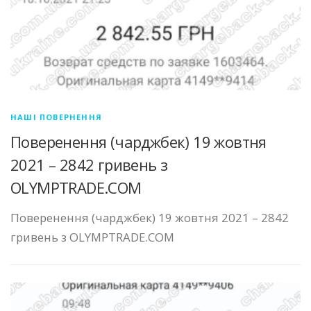
НАШІ ПОВЕРНЕННЯ
Поверенення (чарджбек) 19 жовтня
2021 – 2842 гривень з
OLYMPTRADE.COM
Поверенення (чарджбек) 19 жовтня 2021 – 2842
гривень з OLYMPTRADE.COM