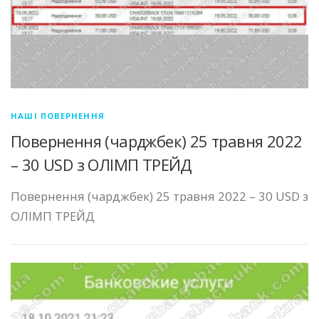
НАШІ ПОВЕРНЕННЯ
Повернення (чарджбек) 25 травня 2022
– 30 USD з ОЛІМП ТРЕЙД
Повернення (чарджбек) 25 травня 2022 – 30 USD з
ОЛІМП ТРЕЙД