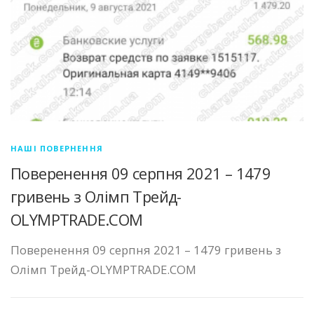
НАШІ ПОВЕРНЕННЯ
Поверенення 09 серпня 2021 – 1479
гривень з Олімп Трейд-
OLYMPTRADE.COM
Поверенення 09 серпня 2021 – 1479 гривень з
Олімп Трейд-OLYMPTRADE.COM