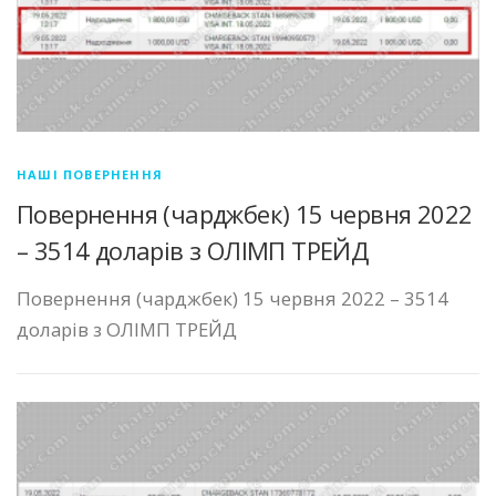
НАШІ ПОВЕРНЕННЯ
Повернення (чарджбек) 15 червня 2022
– 3514 доларів з ОЛІМП ТРЕЙД
Повернення (чарджбек) 15 червня 2022 – 3514
доларів з ОЛІМП ТРЕЙД