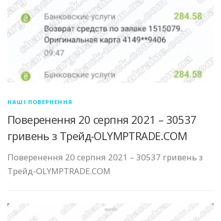
НАШІ ПОВЕРНЕННЯ
Поверенення 20 серпня 2021 – 30537
гривень з Трейд-OLYMPTRADE.COM
Поверенення 20 серпня 2021 – 30537 гривень з
Трейд-OLYMPTRADE.COM