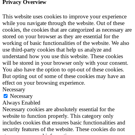
Privacy Overview
This website uses cookies to improve your experience
while you navigate through the website. Out of these
cookies, the cookies that are categorized as necessary are
stored on your browser as they are essential for the
working of basic functionalities of the website. We also
use third-party cookies that help us analyze and
understand how you use this website. These cookies
will be stored in your browser only with your consent.
You also have the option to opt-out of these cookies.
But opting out of some of these cookies may have an
effect on your browsing experience.
Necessary
Necessary
Always Enabled
Necessary cookies are absolutely essential for the
website to function properly. This category only
includes cookies that ensures basic functionalities and
security features of the website. These cookies do not