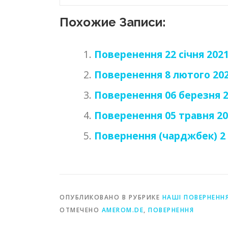
Похожие Записи:
Поверенення 22 січня 2021
Поверенення 8 лютого 202
Поверенення 06 березня 2
Поверенення 05 травня 20
Повернення (чарджбек) 2 
ОПУБЛИКОВАНО В РУБРИКЕ
НАШІ ПОВЕРНЕНН
ОТМЕЧЕНО
AMEROM.DE
,
ПОВЕРНЕННЯ