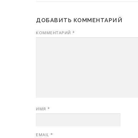
ДОБАВИТЬ КОММЕНТАРИЙ
КОММЕНТАРИЙ
*
ИМЯ
*
EMAIL
*