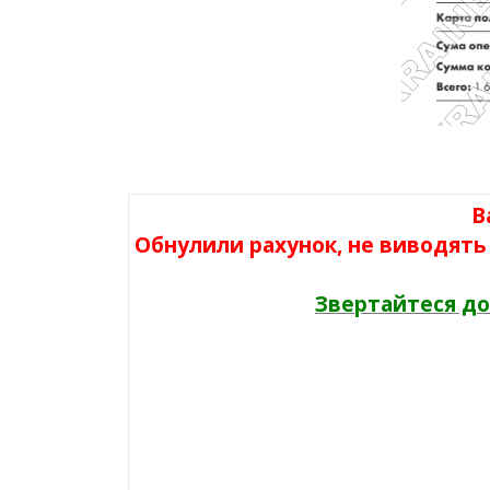
В
Обнулили рахунок, не виводять 
Звертайтеся до