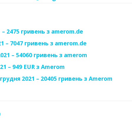
 – 2475 гривень з amerom.de
1 – 7047 гривень з amerom.de
021 – 54060 гривень з amerom
21 – 949 EUR з Amerom
грудня 2021 – 20405 гривень з Аmerom
Я