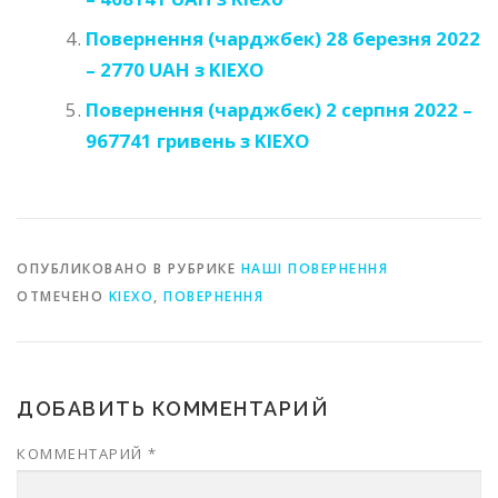
Повернення (чарджбек) 28 березня 2022
– 2770 UAH з KIEXO
Повернення (чарджбек) 2 серпня 2022 –
967741 гривень з KIEXO
ОПУБЛИКОВАНО В РУБРИКЕ
НАШІ ПОВЕРНЕННЯ
ОТМЕЧЕНО
KIEXO
,
ПОВЕРНЕННЯ
ДОБАВИТЬ КОММЕНТАРИЙ
КОММЕНТАРИЙ
*