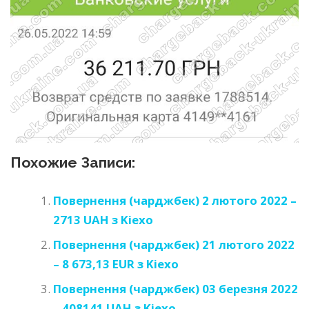
Похожие Записи:
Повернення (чарджбек) 2 лютого 2022 –
2713 UAH з Kiexo
Повернення (чарджбек) 21 лютого 2022
– 8 673,13 EUR з Kiexo
Повернення (чарджбек) 03 березня 2022
– 408141 UAH з Kiexo