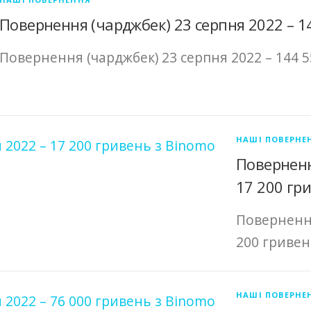
Повернення (чарджбек) 23 серпня 2022 – 1
Повернення (чарджбек) 23 серпня 2022 – 144 
НАШІ ПОВЕРНЕ
Поверненн
17 200 гр
Повернення
200 гривен
НАШІ ПОВЕРНЕ