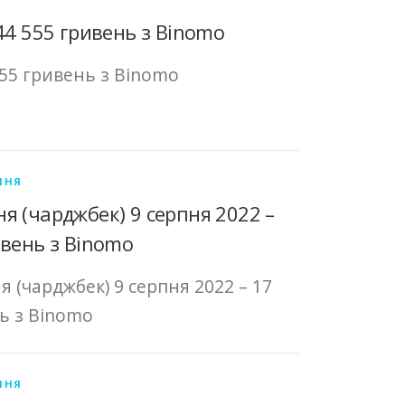
44 555 гривень з Binomo
555 гривень з Binomo
ННЯ
я (чарджбек) 9 серпня 2022 –
ивень з Binomo
 (чарджбек) 9 серпня 2022 – 17
ь з Binomo
ННЯ