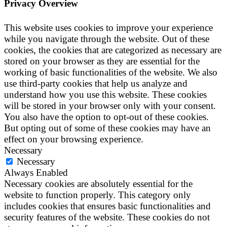
Privacy Overview
This website uses cookies to improve your experience
while you navigate through the website. Out of these
cookies, the cookies that are categorized as necessary are
stored on your browser as they are essential for the
working of basic functionalities of the website. We also
use third-party cookies that help us analyze and
understand how you use this website. These cookies
will be stored in your browser only with your consent.
You also have the option to opt-out of these cookies.
But opting out of some of these cookies may have an
effect on your browsing experience.
Necessary
Necessary
Always Enabled
Necessary cookies are absolutely essential for the
website to function properly. This category only
includes cookies that ensures basic functionalities and
security features of the website. These cookies do not