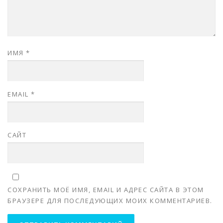
ИМЯ
*
EMAIL
*
САЙТ
СОХРАНИТЬ МОЁ ИМЯ, EMAIL И АДРЕС САЙТА В ЭТОМ
БРАУЗЕРЕ ДЛЯ ПОСЛЕДУЮЩИХ МОИХ КОММЕНТАРИЕВ.