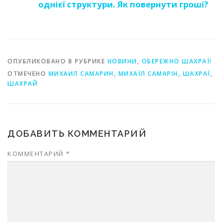
однієї структури. Як повернути гроші?
ОПУБЛИКОВАНО В РУБРИКЕ
НОВИНИ
,
ОБЕРЕЖНО ШАХРАЇ!
ОТМЕЧЕНО
МИХАИЛ САМАРИН
,
МИХАЇЛ САМАРІН
,
ШАХРАЇ
,
ШАХРАЙ
ДОБАВИТЬ КОММЕНТАРИЙ
КОММЕНТАРИЙ
*