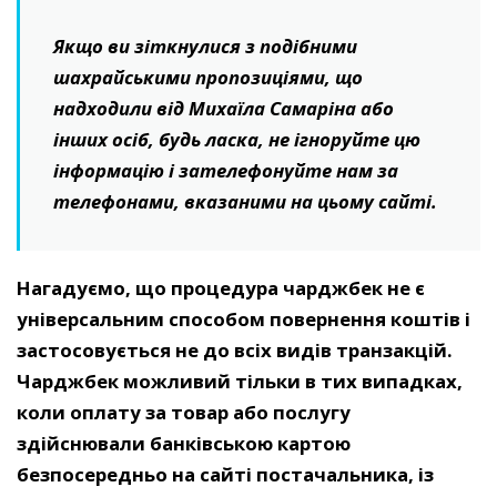
Якщо ви зіткнулися з подібними
шахрайськими пропозиціями, що
надходили від Михаїла Самаріна або
інших осіб, будь ласка, не ігноруйте цю
інформацію і зателефонуйте нам за
телефонами, вказаними на цьому сайті.
Нагадуємо, що процедура чарджбек не є
універсальним способом повернення коштів і
застосовується не до всіх видів транзакцій.
Чарджбек можливий тільки в тих випадках,
коли оплату за товар або послугу
здійснювали банківською картою
безпосередньо на сайті постачальника, із