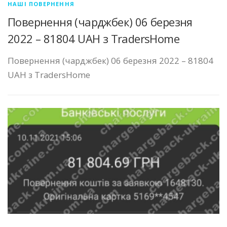
НАШІ ПОВЕРНЕННЯ
Повернення (чарджбек) 06 березня
2022 – 81804 UAH з TradersHome
Повернення (чарджбек) 06 березня 2022 – 81804
UAH з TradersHome