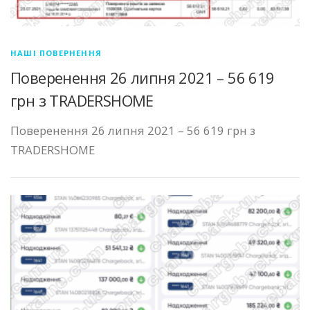
НАШІ ПОВЕРНЕННЯ
Поверенення 26 липня 2021 – 56 619
грн з TRADERSHOME
Поверенення 26 липня 2021 – 56 619 грн з
TRADERSHOME