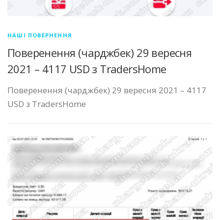
НАШІ ПОВЕРНЕННЯ
Поверенення (чарджбек) 29 вересня
2021 – 4117 USD з TradersHome
Поверенення (чарджбек) 29 вересня 2021 – 4117
USD з TradersHome