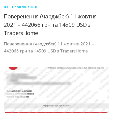
НАШІ ПОВЕРНЕННЯ
Поверенення (чарджбек) 11 жовтня
2021 – 442066 грн та 14509 USD з
TradersHome
Поверенення (чарджбек) 11 жовтня 2021 –
442066 грн та 14509 USD з TradersHome