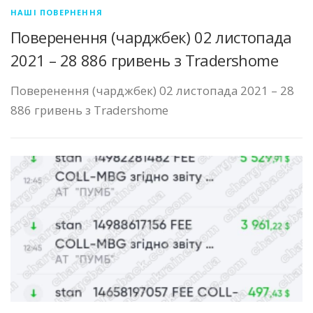
НАШІ ПОВЕРНЕННЯ
Поверенення (чарджбек) 02 листопада
2021 – 28 886 гривень з Tradershome
Поверенення (чарджбек) 02 листопада 2021 – 28
886 гривень з Tradershome