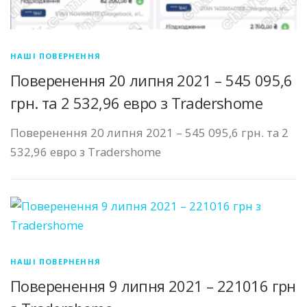
НАШІ ПОВЕРНЕННЯ
Поверенення 20 липня 2021 – 545 095,6
грн. та 2 532,96 евро з Tradershome
Поверенення 20 липня 2021 – 545 095,6 грн. та 2
532,96 евро з Tradershome
НАШІ ПОВЕРНЕННЯ
Поверенення 9 липня 2021 – 221016 грн