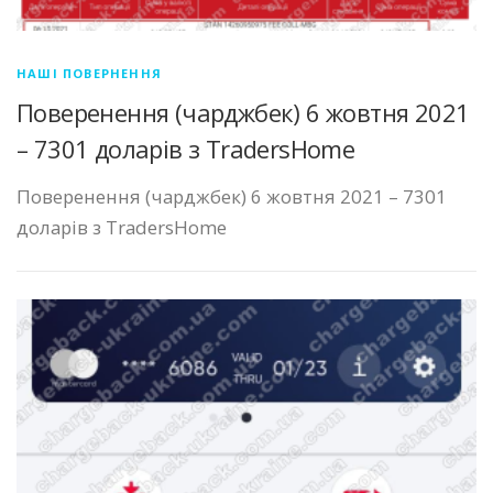
НАШІ ПОВЕРНЕННЯ
Поверенення (чарджбек) 6 жовтня 2021
– 7301 доларів з TradersHome
Поверенення (чарджбек) 6 жовтня 2021 – 7301
доларів з TradersHome