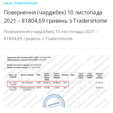
НАШІ ПОВЕРНЕННЯ
Повернення (чарджбек) 10 листопада
2021 – 81804,69 гривень з TradersHome
Повернення (чарджбек) 10 листопада 2021 –
81804,69 гривень з TradersHome