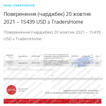
НАШІ ПОВЕРНЕННЯ
Поверенення (чарджбек) 20 жовтня
2021 – 15439 USD з TradersHome
Поверенення (чарджбек) 20 жовтня 2021 – 15439
USD з TradersHome