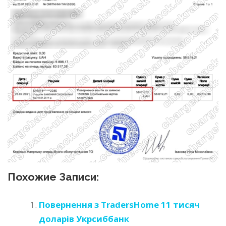
Похожие Записи:
Повернення з TradersHome 11 тисяч
доларів Укрсиббанк