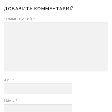
ДОБАВИТЬ КОММЕНТАРИЙ
КОММЕНТАРИЙ
*
ИМЯ
*
EMAIL
*