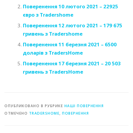
Поверенення 10 лютого 2021 – 22925
євро з Tradershome
Поверенення 12 лютого 2021 – 179 675
гривень з Tradershome
Поверенення 11 березня 2021 – 6500
доларів з TradersHome
Поверенення 17 березня 2021 – 20 503
гривень з TradersHome
ОПУБЛИКОВАНО В РУБРИКЕ
НАШІ ПОВЕРНЕННЯ
ОТМЕЧЕНО
TRADERSHOME
,
ПОВЕРНЕННЯ