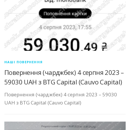
НАШІ ПОВЕРНЕННЯ
Повернення (чарджбек) 4 серпня 2023 –
59030 UAH з BTG Capital (Cauvo Capital)
Повернення (чарджбек) 4 серпня 2023 – 59030
UAH з BTG Capital (Cauvo Capital)