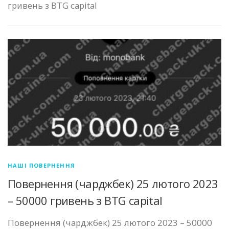
гривень з BTG capital
НАШІ ПОВЕРНЕННЯ
Повернення (чарджбек) 25 лютого 2023
– 50000 гривень з BTG capital
Повернення (чарджбек) 25 лютого 2023 – 50000