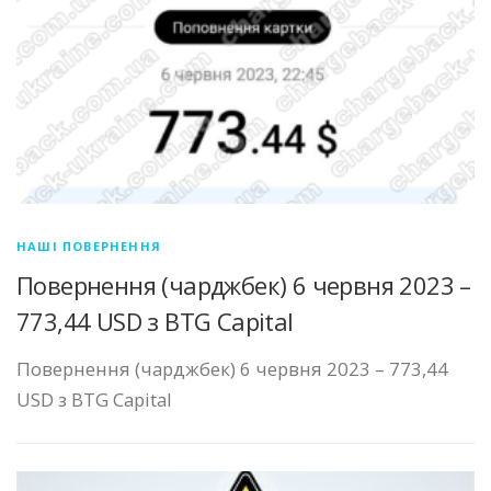
НАШІ ПОВЕРНЕННЯ
Повернення (чарджбек) 6 червня 2023 –
773,44 USD з BTG Capital
Повернення (чарджбек) 6 червня 2023 – 773,44
USD з BTG Capital