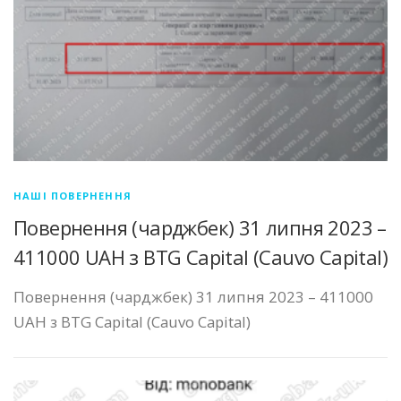
НАШІ ПОВЕРНЕННЯ
Повернення (чарджбек) 31 липня 2023 –
411000 UAH з BTG Capital (Cauvo Capital)
Повернення (чарджбек) 31 липня 2023 – 411000
UAH з BTG Capital (Cauvo Capital)