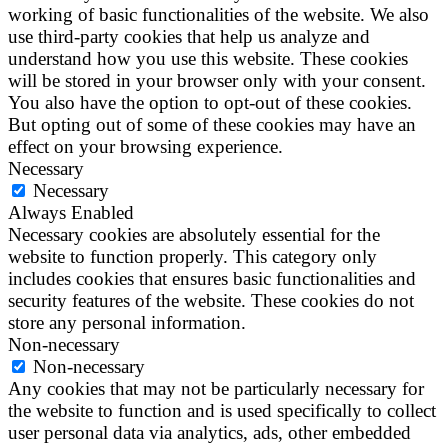
working of basic functionalities of the website. We also
use third-party cookies that help us analyze and
understand how you use this website. These cookies
will be stored in your browser only with your consent.
You also have the option to opt-out of these cookies.
But opting out of some of these cookies may have an
effect on your browsing experience.
Necessary
Necessary
Always Enabled
Necessary cookies are absolutely essential for the
website to function properly. This category only
includes cookies that ensures basic functionalities and
security features of the website. These cookies do not
store any personal information.
Non-necessary
Non-necessary
Any cookies that may not be particularly necessary for
the website to function and is used specifically to collect
user personal data via analytics, ads, other embedded