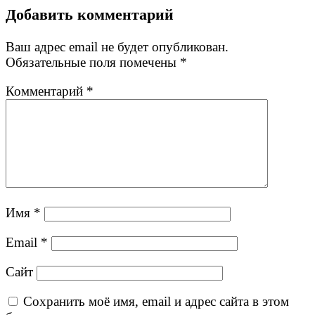
Добавить комментарий
Ваш адрес email не будет опубликован.
Обязательные поля помечены
*
Комментарий
*
Имя
*
Email
*
Сайт
Сохранить моё имя, email и адрес сайта в этом