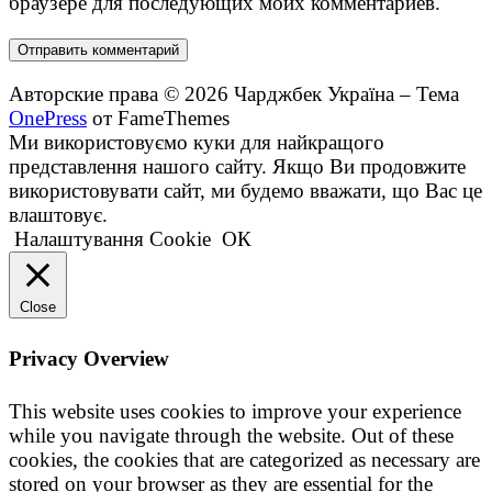
браузере для последующих моих комментариев.
Авторские права © 2026 Чарджбек Україна
–
Тема
OnePress
от FameThemes
Ми використовуємо куки для найкращого
представлення нашого сайту. Якщо Ви продовжите
використовувати сайт, ми будемо вважати, що Вас це
влаштовує.
Налаштування Cookie
ОК
Close
Privacy Overview
This website uses cookies to improve your experience
while you navigate through the website. Out of these
cookies, the cookies that are categorized as necessary are
stored on your browser as they are essential for the